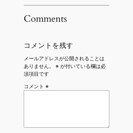
Comments
コメントを残す
メールアドレスが公開されることは
ありません。
※
が付いている欄は必
須項目です
コメント
※