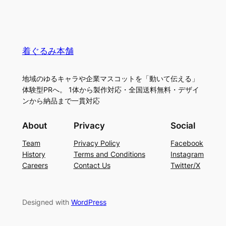
着ぐるみ本舗
地域のゆるキャラや企業マスコットを「動いて伝える」
体験型PRへ。 1体から製作対応・全国送料無料・デザイ
ンから納品まで一貫対応
About
Privacy
Social
Team
Privacy Policy
Facebook
History
Terms and Conditions
Instagram
Careers
Contact Us
Twitter/X
Designed with
WordPress