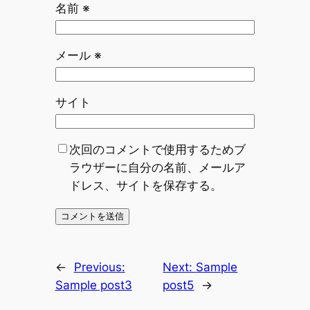
名前
※
メール
※
サイト
次回のコメントで使用するためブ
ラウザーに自分の名前、メールア
ドレス、サイトを保存する。
←
Previous:
Next:
Sample
Sample post3
post5
→